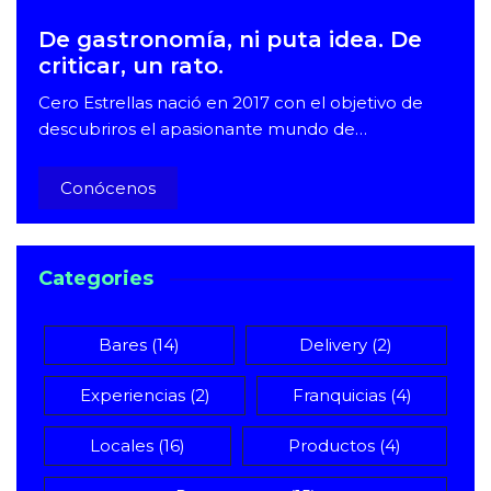
De gastronomía, ni puta idea. De
criticar, un rato.
Cero Estrellas nació en 2017 con el objetivo de
descubriros el apasionante mundo de…
Conócenos
Categories
Bares
(14)
Delivery
(2)
Experiencias
(2)
Franquicias
(4)
Locales
(16)
Productos
(4)