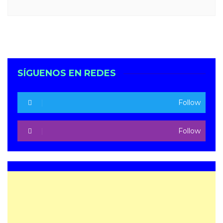
SÍGUENOS EN REDES
Follow
Follow