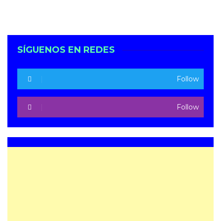
SÍGUENOS EN REDES
Follow
Follow