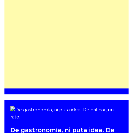
De gastronomía, ni puta idea. De