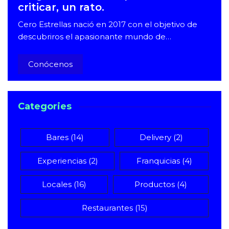
criticar, un rato.
Cero Estrellas nació en 2017 con el objetivo de
descubriros el apasionante mundo de…
Conócenos
Categories
Bares
(14)
Delivery
(2)
Experiencias
(2)
Franquicias
(4)
Locales
(16)
Productos
(4)
Restaurantes
(15)