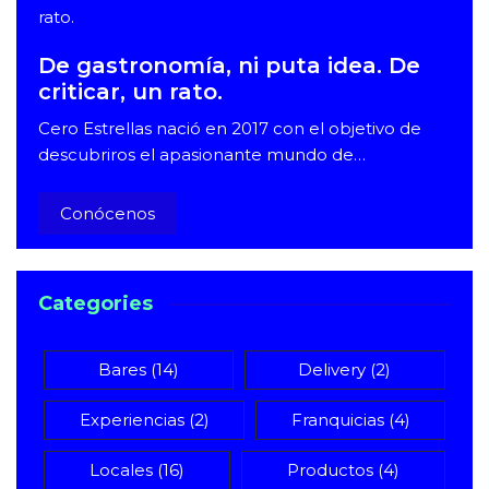
De gastronomía, ni puta idea. De
criticar, un rato.
Cero Estrellas nació en 2017 con el objetivo de
descubriros el apasionante mundo de…
Conócenos
Categories
Bares
(14)
Delivery
(2)
Experiencias
(2)
Franquicias
(4)
Locales
(16)
Productos
(4)