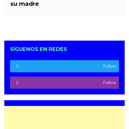
su madre
SÍGUENOS EN REDES
Follow
Follow