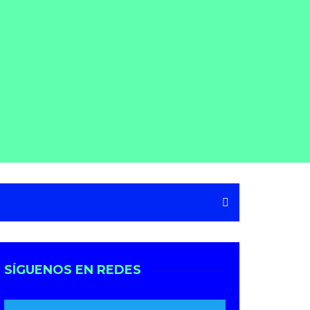
SÍGUENOS EN REDES