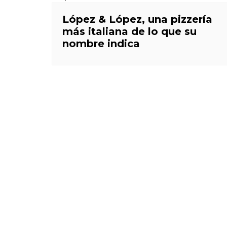
López & López, una pizzería
más italiana de lo que su
nombre indica