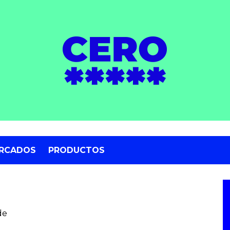
RCADOS
PRODUCTOS