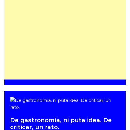
De gastronomía, ni puta idea. De
criticar, un rato.