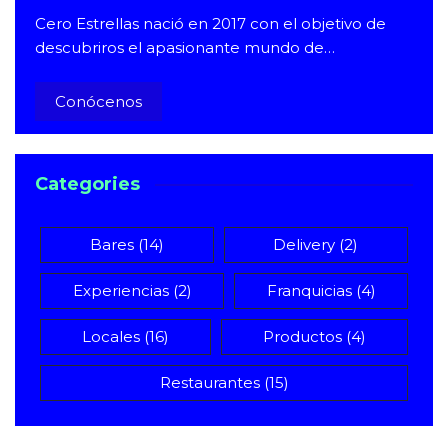
Cero Estrellas nació en 2017 con el objetivo de
descubriros el apasionante mundo de…
Conócenos
Categories
Bares
(14)
Delivery
(2)
Experiencias
(2)
Franquicias
(4)
Locales
(16)
Productos
(4)
Restaurantes
(15)