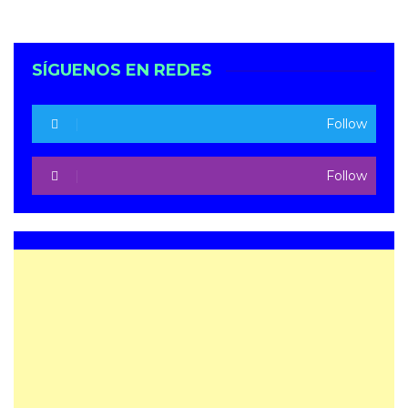
SÍGUENOS EN REDES
Follow
Follow