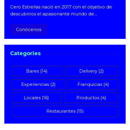
Cero Estrellas nació en 2017 con el objetivo de
descubriros el apasionante mundo de…
Conócenos
Categories
Bares
(14)
Delivery
(2)
Experiencias
(2)
Franquicias
(4)
Locales
(16)
Productos
(4)
Restaurantes
(15)