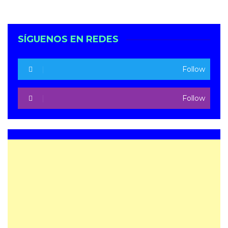
SÍGUENOS EN REDES
Follow
Follow