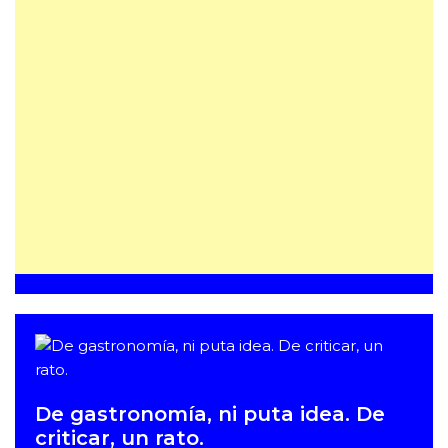
De gastronomía, ni puta idea. De
criticar, un rato.