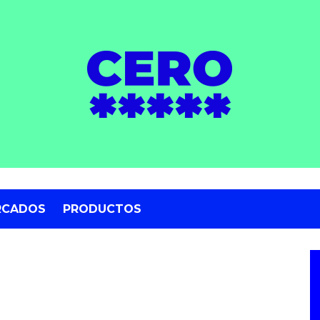
RCADOS
PRODUCTOS