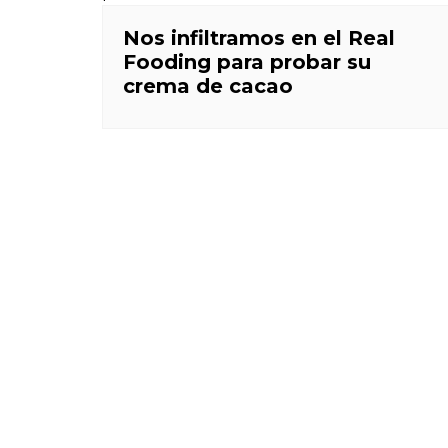
Nos infiltramos en el Real
Fooding para probar su
crema de cacao