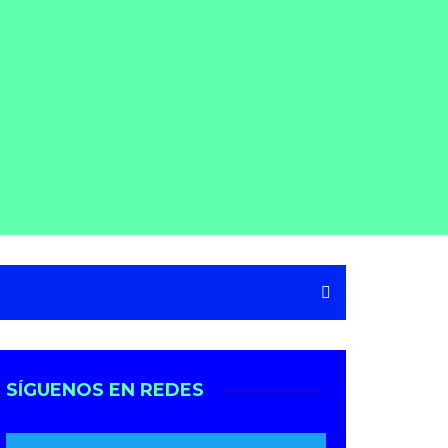
SÍGUENOS EN REDES