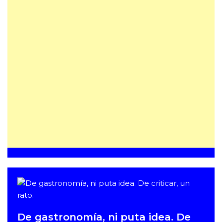
De gastronomía, ni puta idea. De