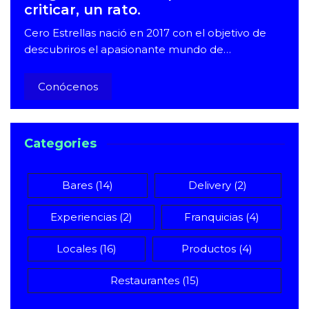
criticar, un rato.
Cero Estrellas nació en 2017 con el objetivo de
descubriros el apasionante mundo de…
Conócenos
Categories
Bares
(14)
Delivery
(2)
Experiencias
(2)
Franquicias
(4)
Locales
(16)
Productos
(4)
Restaurantes
(15)