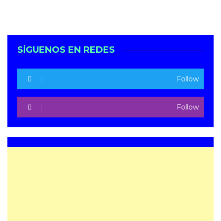
SÍGUENOS EN REDES
Follow
Follow